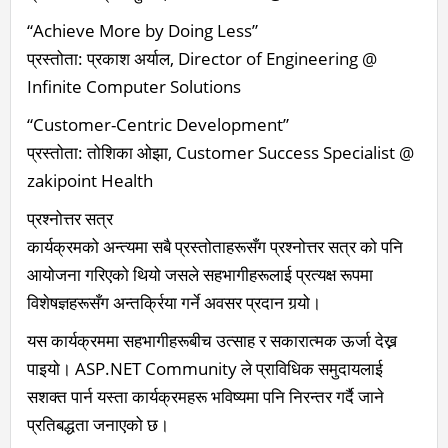
“Achieve More by Doing Less”
प्रस्तोता: प्रकाश अर्याल, Director of Engineering @
Infinite Computer Solutions
“Customer-Centric Development”
प्रस्तोता: तोशिका ओझा, Customer Success Specialist @
zakipoint Health
प्रश्नोत्तर सत्र
कार्यक्रमको अन्त्यमा सबै प्रस्तोताहरूसँग प्रश्नोत्तर सत्र को पनि
आयोजना गरिएको थियो जसले सहभागीहरूलाई प्रत्यक्ष रूपमा
विशेषज्ञहरूसँग अन्तर्क्रिया गर्ने अवसर प्रदान गर्‍यो।
यस कार्यक्रममा सहभागीहरूबीच उत्साह र सकारात्मक ऊर्जा देख्न
पाइयो। ASP.NET Community ले प्राविधिक समुदायलाई
सशक्त पार्न यस्ता कार्यक्रमहरू भविष्यमा पनि निरन्तर गर्दै जाने
प्रतिबद्धता जनाएको छ।