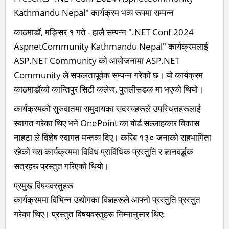
Kathmandu Nepal" कार्यक्रम भव्य रूपमा सम्पन्न
काठमाडौं, मङ्सिर १ गते - हालै सम्पन्न ".NET Conf 2024
AspnetCommunity Kathmandu Nepal" कार्यक्रमलाई
ASP.NET Community को आयोजनामा ASP.NET
Community ले सफलतापूर्वक सम्पन्न गरेको छ। यो कार्यक्रम
काठमाडौंको कान्तिपुर सिटी कलेज, पुतलीसडक मा भएको थियो।
कार्यक्रमको सुरुवातमा समुदायका सदस्यहरूले उपस्थितहरूलाई
स्वागत गरेका थिए भने OnePoint का बोर्ड सल्लाहकार विकास
नाहटा ले विशेष स्वागत मन्तव्य दिए। करिब १३० जनाको सहभागिता
रहेको यस कार्यक्रममा विविध प्राविधिक प्रस्तुति र ज्ञानवर्द्धक
सत्रहरू प्रस्तुत गरिएको थियो।
प्रमुख विषयवस्तुहरू
कार्यक्रममा विभिन्न उद्योगका विज्ञहरूले आफ्नो प्रस्तुति प्रस्तुत
गरेका थिए। प्रस्तुत विषयवस्तुहरू निम्नानुसार थिए: